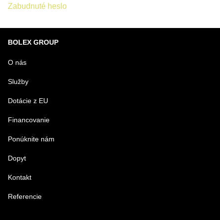
Zabudnuté heslo
BOLEX GROUP
O nás
Služby
Dotácie z EU
Financovanie
Ponúknite nám
Dopyt
Kontakt
Referencie