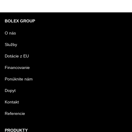
BOLEX GROUP
O nás
Služby
Dotácie z EU
Financovanie
Ponúknite nám
Dopyt
Kontakt
Referencie
PRODUKTY