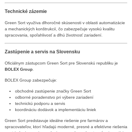
Technické zázemie
Green Sort využíva dlhoročné skúsenosti v oblasti automatizácie
a mechanických konštrukcií, čo zabezpečuje vysokú kvalitu
spracovania, spoľahlivosť a dlhú životnosť zariadení.
Zastúpenie a servis na Slovensku
Oficiálnym zástupcom Green Sort pre Slovenskú republiku je
BOLEX Group
.
BOLEX Group zabezpečuje:
obchodné zastúpenie značky Green Sort
odborné poradenstvo pri výbere zariadení
technickú podporu a servis
koordináciu dodávok a implementáciu liniek
Green Sort predstavuje ideálne riešenie pre farmárov a
spracovateľov, ktorí hľadajú moderné, presné a efektívne riešenia