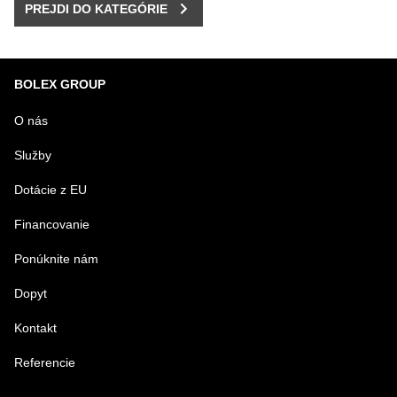
PREJDI DO KATEGÓRIE
BOLEX GROUP
O nás
Služby
Dotácie z EU
Financovanie
Ponúknite nám
Dopyt
Kontakt
Referencie