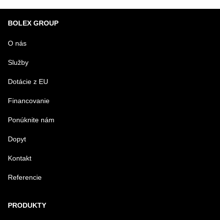
BOLEX GROUP
O nás
Služby
Dotácie z EU
Financovanie
Ponúknite nám
Dopyt
Kontakt
Referencie
PRODUKTY