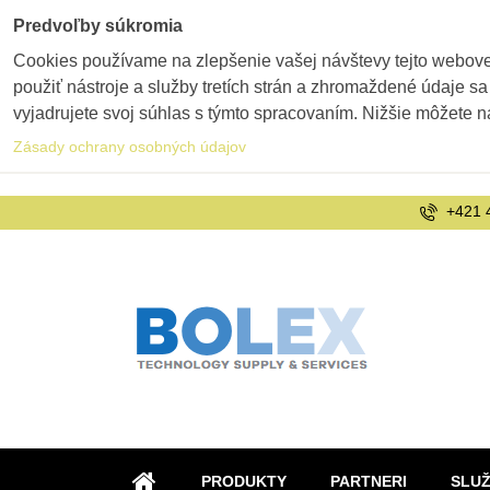
Predvoľby súkromia
Cookies používame na zlepšenie vašej návštevy tejto webovej
použiť nástroje a služby tretích strán a zhromaždené údaje sa
vyjadrujete svoj súhlas s týmto spracovaním. Nižšie môžete n
Zásady ochrany osobných údajov
+421 
PRODUKTY
PARTNERI
SLU