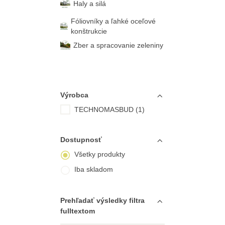
Haly a silá
Fóliovníky a ľahké oceľové
konštrukcie
Zber a spracovanie zeleniny
Výrobca
TECHNOMASBUD (1)
Dostupnosť
Všetky produkty
Iba skladom
Prehľadať výsledky filtra
fulltextom