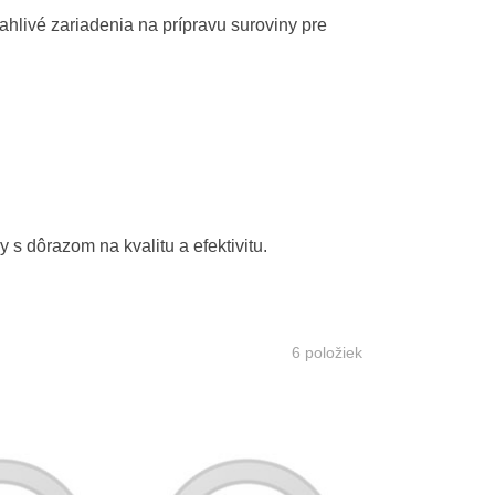
ahlivé zariadenia na prípravu suroviny pre
s dôrazom na kvalitu a efektivitu.
6
položiek