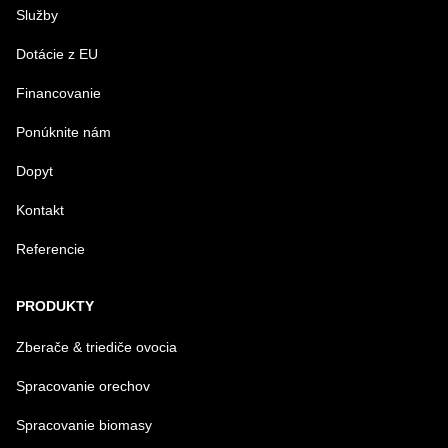
Služby
Dotácie z EU
Financovanie
Ponúknite nám
Dopyt
Kontakt
Referencie
PRODUKTY
Zberače & triediče ovocia
Spracovanie orechov
Spracovanie biomasy