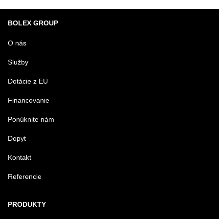
BOLEX GROUP
O nás
Služby
Dotácie z EU
Financovanie
Ponúknite nám
Dopyt
Kontakt
Referencie
PRODUKTY