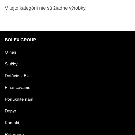
BOLEX GROUP
O nás
Služby
Dotácie z EU
Financovanie
Ponúknite nám
Dopyt
Kontakt
Referencie