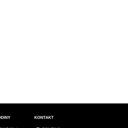
ODINY
KONTAKT