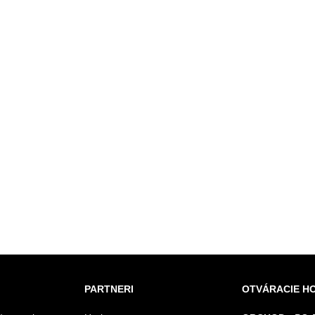
PARTNERI
OTVÁRACIE H