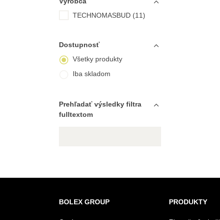
Výrobca
TECHNOMASBUD (11)
Dostupnosť
Všetky produkty
Iba skladom
Prehľadať výsledky filtra
fulltextom
BOLEX GROUP
PRODUKTY