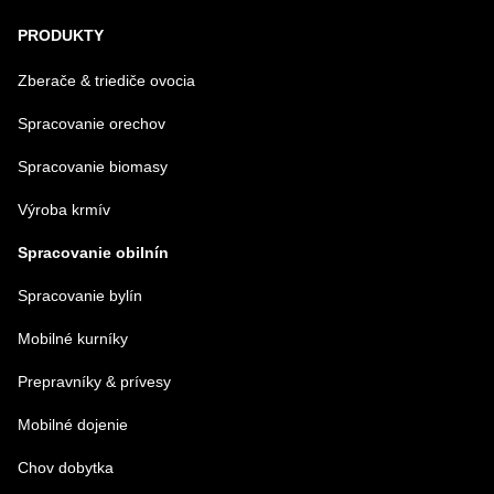
PRODUKTY
Zberače & triediče ovocia
Spracovanie orechov
Spracovanie biomasy
Výroba krmív
Spracovanie obilnín
Spracovanie bylín
Mobilné kurníky
Prepravníky & prívesy
Mobilné dojenie
Chov dobytka