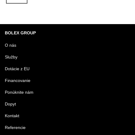
Predchádzajú
BOLEX GROUP
O nás
Služby
Dotácie z EU
Financovanie
Ponúknite nám
Dopyt
Kontakt
Referencie