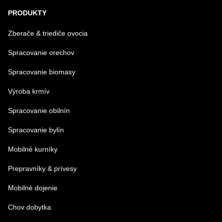
PRODUKTY
Zberače & triediče ovocia
Spracovanie orechov
Spracovanie biomasy
Výroba krmív
Spracovanie obilnín
Spracovanie bylín
Mobilné kurníky
Prepravníky & prívesy
Mobilné dojenie
Chov dobytka