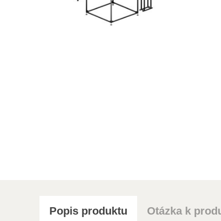
Popis produktu
Otázka k prod