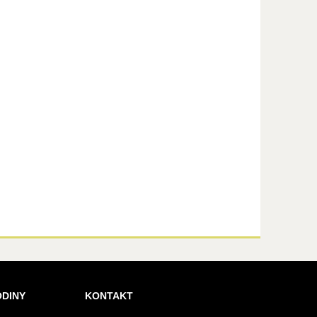
ODINY
KONTAKT