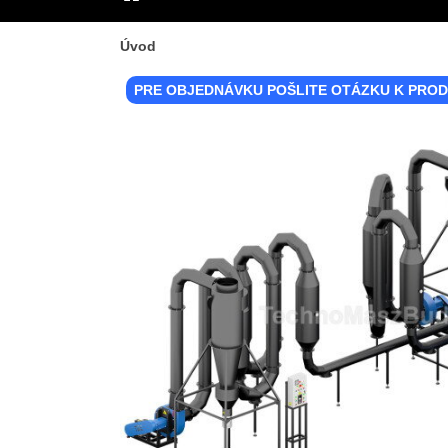
ÚVOD
Úvod
PRE OBJEDNÁVKU POŠLITE OTÁZKU K PRO