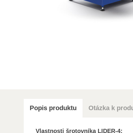
Popis produktu
Otázka k prod
Vlastnosti šrotovníka LIDER-4: