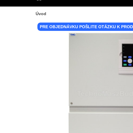
ÚVOD
Úvod
PRE OBJEDNÁVKU POŠLITE OTÁZKU K PRO