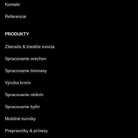
Kontakt
Referencie
PRODUKTY
Zberače & triediče ovocia
Spracovanie orechov
Spracovanie biomasy
Výroba krmív
Spracovanie obilnín
Spracovanie bylín
Mobilné kurníky
Prepravníky & prívesy