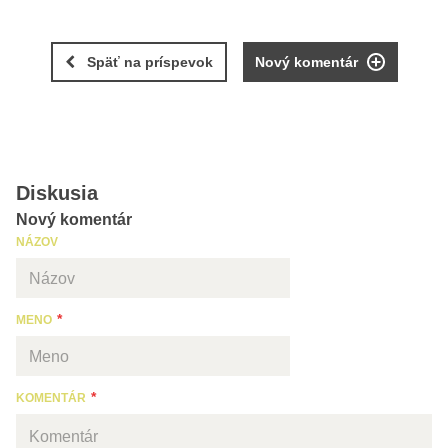
Späť na príspevok
Nový komentár
Diskusia
Nový komentár
NÁZOV
MENO
KOMENTÁR