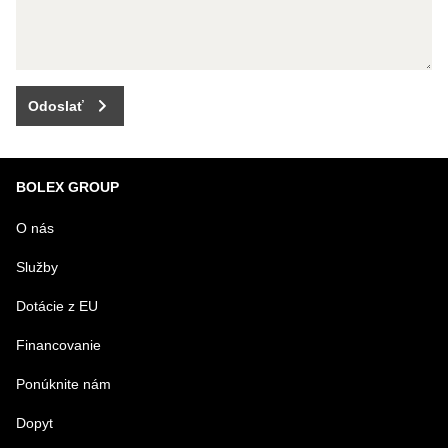
Odoslať
BOLEX GROUP
O nás
Služby
Dotácie z EU
Financovanie
Ponúknite nám
Dopyt