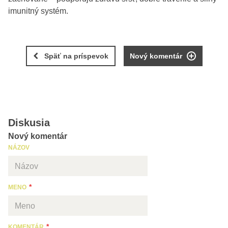
imunitný systém.
Späť na príspevok
Nový komentár
Diskusia
Nový komentár
NÁZOV
MENO
KOMENTÁR