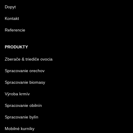
Dopyt
Kontakt
Referencie
PRODUKTY
Zberače & triediče ovocia
Spracovanie orechov
Spracovanie biomasy
Výroba krmív
Spracovanie obilnín
Spracovanie bylín
Mobilné kurníky