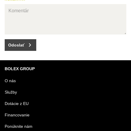
Odoslať
BOLEX GROUP
O nás
Služby
Dotácie z EU
Financovanie
Ponúknite nám