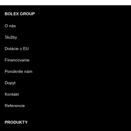
BOLEX GROUP
O nás
Služby
Dotácie z EU
Financovanie
Ponúknite nám
Dopyt
Kontakt
Referencie
PRODUKTY